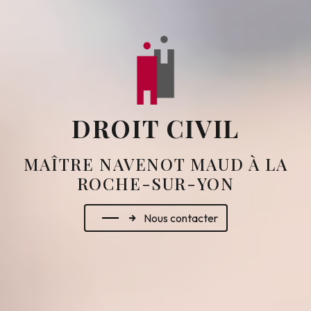
DROIT CIVIL
MAÎTRE NAVENOT MAUD À LA
ROCHE-SUR-YON
Nous contacter