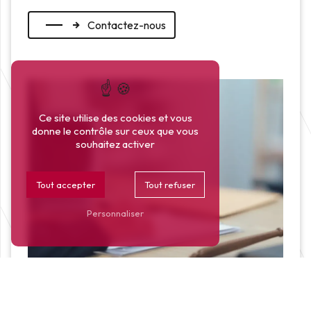
Contactez-nous
Ce site utilise des cookies et vous
donne le contrôle sur ceux que vous
souhaitez activer
Tout accepter
Tout refuser
Personnaliser