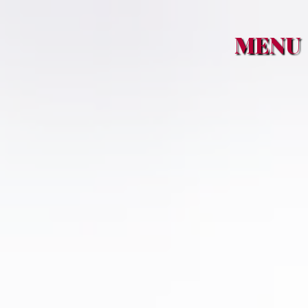
Panneau de gestion des cookies
MENU