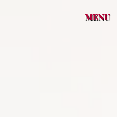
Panneau de gestion des cookies
MENU