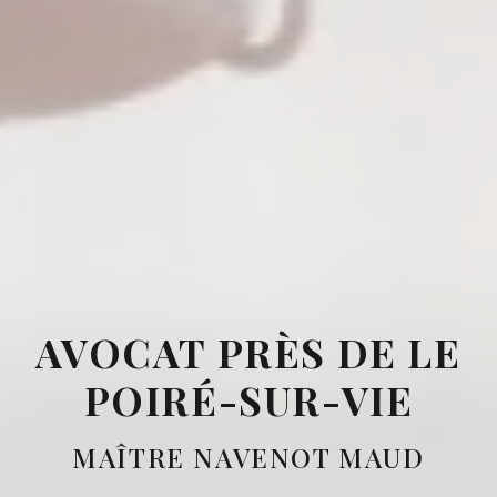
AVOCAT PRÈS DE LE
POIRÉ-SUR-VIE
MAÎTRE NAVENOT MAUD