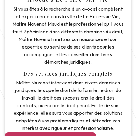
Si vous êtes à la recherche d'un avocat compétent
et expérimenté dans la ville de Le Poiré-sur-Vie,
Maître Navenot Maud est le professionnel qu'il vous
faut. Spécialisée dans différents domaines du droit,
Maître Navenot met ses connaissances et son
expertise au service de ses clients pour les
accompagner et les conseiller dans leurs
démarches juridiques.
Des services juridiques complets
Maître Navenot intervient dans divers domaines
juridiques tels que le droit de la famille, le droit du
travail, le droit des successions, le droit des
contrats, ou encore le droit pénal. Forte de son
expérience, elle saura vous apporter des solutions
adaptées à vos problématiques et défendre vos
intérêts avec rigueur et professionnalisme.