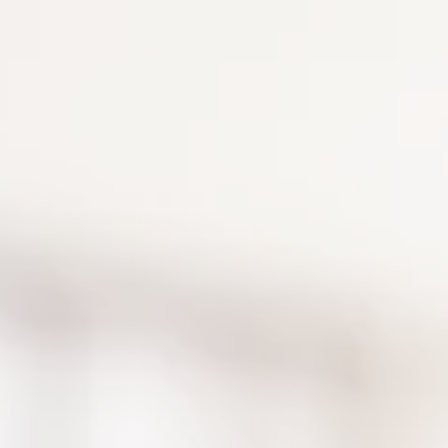
Panneau de gestion des cookies